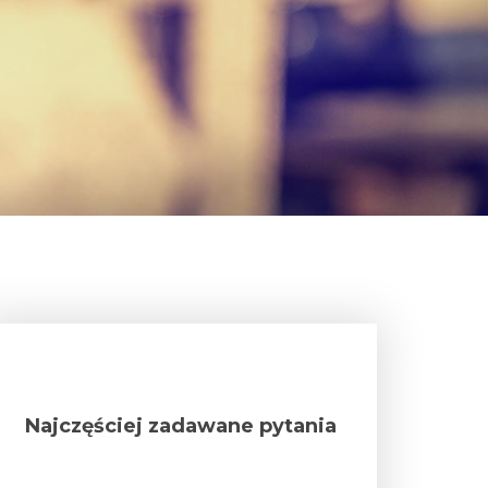
Najczęściej zadawane pytania