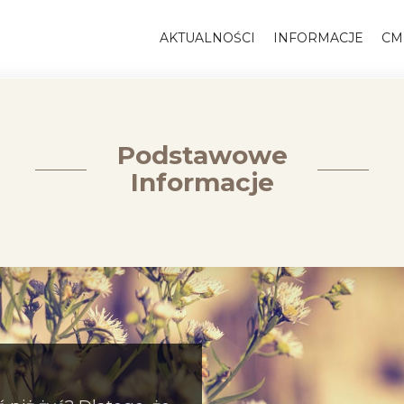
AKTUALNOŚCI
INFORMACJE
CM
Podstawowe
Informacje