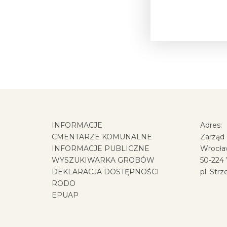
INFORMACJE
Adres:
CMENTARZE KOMUNALNE
Zarząd
INFORMACJE PUBLICZNE
Wrocła
WYSZUKIWARKA GROBÓW
50-224
DEKLARACJA DOSTĘPNOŚCI
pl. Strz
RODO
EPUAP