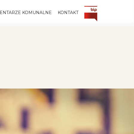
ENTARZE KOMUNALNE
KONTAKT