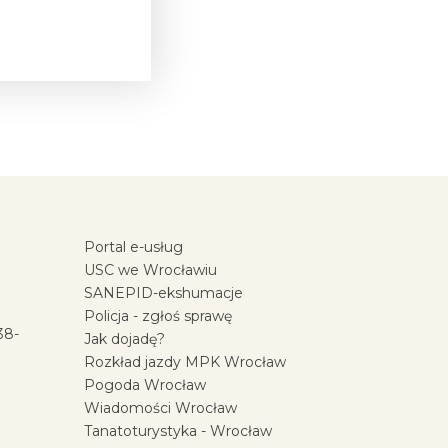
Portal e-usług
USC we Wrocławiu
SANEPID-ekshumacje
Policja - zgłoś sprawę
38-
Jak dojadę?
Rozkład jazdy MPK Wrocław
Pogoda Wrocław
Wiadomości Wrocław
Tanatoturystyka - Wrocław