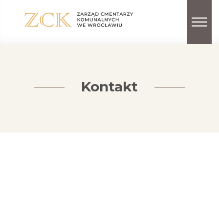
Kontakt