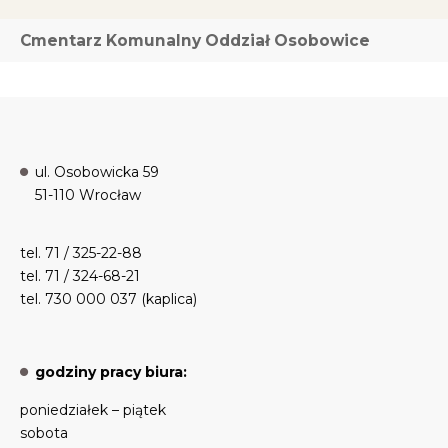
Cmentarz Komunalny Oddział Osobowice
ul. Osobowicka 59
51-110 Wrocław
tel. 71 / 325-22-88
tel. 71 / 324-68-21
tel. 730 000 037 (kaplica)
godziny pracy biura:
poniedziałek – piątek
sobota