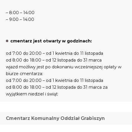
– 8:00 – 14:00
– 9:00 – 14:00
cmentarz jest otwarty w godzinach:
od 7:00 do 20:00 – od 1 kwietnia do 11 listopada
od 8:00 do 18:00 – od 12 listopada do 31 marca
wjazd możliwy jest po dokonaniu wcześniejszej opłaty w
biurze cmentarza:
od 7:00 do 20:00 – od 1 kwietnia do 11 listopada
od 8:00 do 18:00 – od 12 listopada do 31 marca za
wyjątkiem niedziel i świąt
Cmentarz Komunalny Oddział Grabiszyn