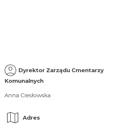
Dyrektor Zarządu Cmentarzy
Komunalnych
Anna Ciesłowska
Adres