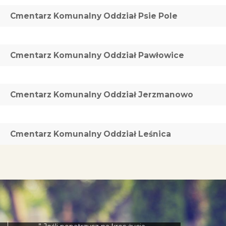
Cmentarz Komunalny Oddział Psie Pole
Cmentarz Komunalny Oddział Pawłowice
Cmentarz Komunalny Oddział Jerzmanowo
Cmentarz Komunalny Oddział Leśnica